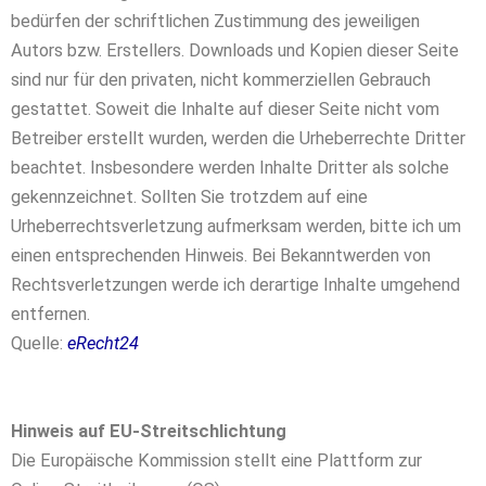
bedürfen der schriftlichen Zustimmung des jeweiligen
Autors bzw. Erstellers. Downloads und Kopien dieser Seite
sind nur für den privaten, nicht kommerziellen Gebrauch
gestattet. Soweit die Inhalte auf dieser Seite nicht vom
Betreiber erstellt wurden, werden die Urheberrechte Dritter
beachtet. Insbesondere werden Inhalte Dritter als solche
gekennzeichnet. Sollten Sie trotzdem auf eine
Urheberrechtsverletzung aufmerksam werden, bitte ich um
einen entsprechenden Hinweis. Bei Bekanntwerden von
Rechtsverletzungen werde ich derartige Inhalte umgehend
entfernen.
Quelle:
eRecht24
Hinweis auf EU-Streitschlichtung
Die Europäische Kommission stellt eine Plattform zur