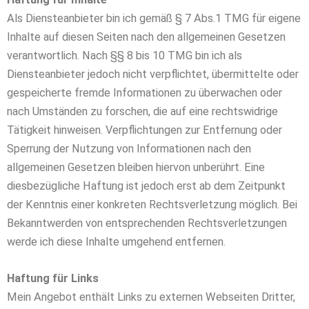
Als Diensteanbieter bin ich gemäß § 7 Abs.1 TMG für eigene
Inhalte auf diesen Seiten nach den allgemeinen Gesetzen
verantwortlich. Nach §§ 8 bis 10 TMG bin ich als
Diensteanbieter jedoch nicht verpflichtet, übermittelte oder
gespeicherte fremde Informationen zu überwachen oder
nach Umständen zu forschen, die auf eine rechtswidrige
Tätigkeit hinweisen. Verpflichtungen zur Entfernung oder
Sperrung der Nutzung von Informationen nach den
allgemeinen Gesetzen bleiben hiervon unberührt. Eine
diesbezügliche Haftung ist jedoch erst ab dem Zeitpunkt
der Kenntnis einer konkreten Rechtsverletzung möglich. Bei
Bekanntwerden von entsprechenden Rechtsverletzungen
werde ich diese Inhalte umgehend entfernen.
Haftung für Links
Mein Angebot enthält Links zu externen Webseiten Dritter,