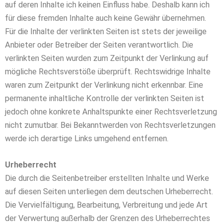
auf deren Inhalte ich keinen Einfluss habe. Deshalb kann ich
für diese fremden Inhalte auch keine Gewähr übernehmen.
Für die Inhalte der verlinkten Seiten ist stets der jeweilige
Anbieter oder Betreiber der Seiten verantwortlich. Die
verlinkten Seiten wurden zum Zeitpunkt der Verlinkung auf
mögliche Rechtsverstöße überprüft. Rechtswidrige Inhalte
waren zum Zeitpunkt der Verlinkung nicht erkennbar. Eine
permanente inhaltliche Kontrolle der verlinkten Seiten ist
jedoch ohne konkrete Anhaltspunkte einer Rechtsverletzung
nicht zumutbar. Bei Bekanntwerden von Rechtsverletzungen
werde ich derartige Links umgehend entfernen.
Urheberrecht
Die durch die Seitenbetreiber erstellten Inhalte und Werke
auf diesen Seiten unterliegen dem deutschen Urheberrecht.
Die Vervielfältigung, Bearbeitung, Verbreitung und jede Art
der Verwertung außerhalb der Grenzen des Urheberrechtes